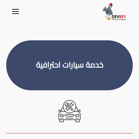
خدمة سيارات احترافية