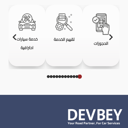
خدمة سيارات
تقييم الخدمة
الحجوزات
احترافية