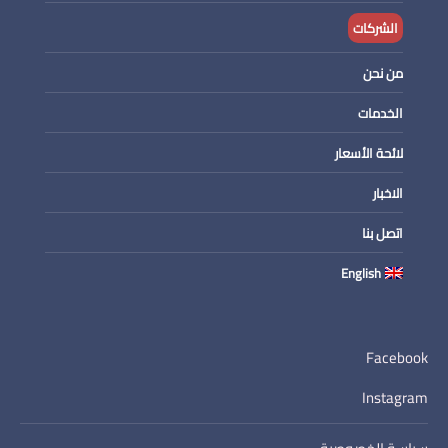
الشركات
من نحن
الخدمات
لائحة الأسعار
الاخبار
اتصل بنا
English
Facebook
Instagram